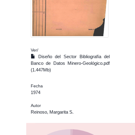
Ver/
Diseño del Sector Bibliografía del
Banco de Datos Minero-Geológico.pdf
(1.447Mb)
Fecha
1974
Autor
Reinoso, Margarita S.