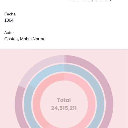
Fecha
1964
Autor
Costas, Mabel Norma