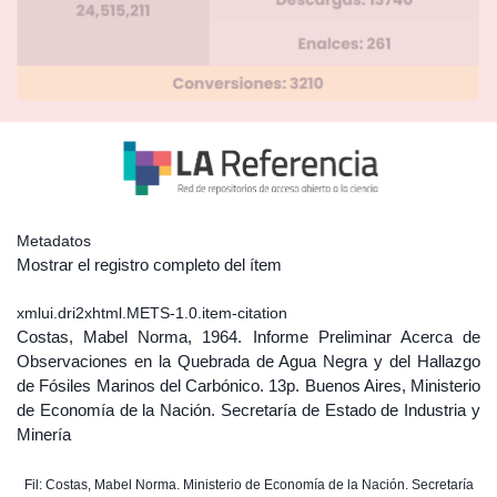
Metadatos
Mostrar el registro completo del ítem
xmlui.dri2xhtml.METS-1.0.item-citation
Costas, Mabel Norma, 1964. Informe Preliminar Acerca de
Observaciones en la Quebrada de Agua Negra y del Hallazgo
de Fósiles Marinos del Carbónico. 13p. Buenos Aires, Ministerio
de Economía de la Nación. Secretaría de Estado de Industria y
Minería
Fil: Costas, Mabel Norma. Ministerio de Economía de la Nación. Secretaría