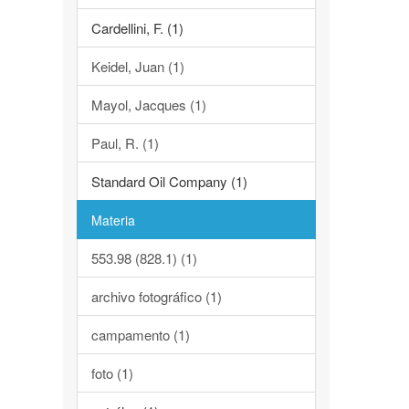
Cardellini, F. (1)
Keidel, Juan (1)
Mayol, Jacques (1)
Paul, R. (1)
Standard Oil Company (1)
Materia
553.98 (828.1) (1)
archivo fotográfico (1)
campamento (1)
foto (1)