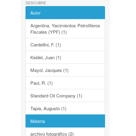
DESCUBRE
Autor
Argentina. Yacimientos Petrolíferos
Fiscales (YPF) (1)
Cardellini, F. (1)
Keidel, Juan (1)
Mayol, Jacques (1)
Paul, R. (1)
Standard Oil Company (1)
Tapia, Augusto (1)
Materia
archivo fotográfico (2)