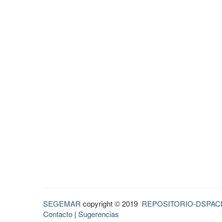
SEGEMAR
copyright © 2019
REPOSITORIO-DSPAC
Contacto
|
Sugerencias