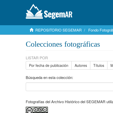
REPOSITORIO SEGEMAR
Fondo Fotográf
Colecciones fotográficas
LISTAR POR
Por fecha de publicación
Autores
Títulos
M
Búsqueda en esta colección:
Fotografías del Archivo Histórico del SEGEMAR utiliza