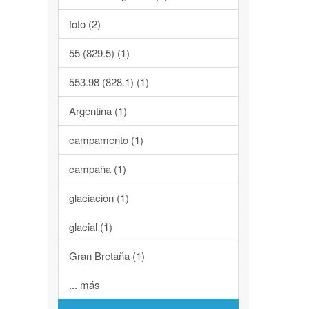
foto (2)
55 (829.5) (1)
553.98 (828.1) (1)
Argentina (1)
campamento (1)
campaña (1)
glaciación (1)
glacial (1)
Gran Bretaña (1)
... más