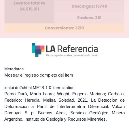
Metadatos
Mostrar el registro completo del ítem
xmlui.dri2xhtml.METS-1.0.item-citation
Pardo Duró, María Laura; Wright, Eugenia Mariana; Carballo,
Federico; Heredia, Melisa Soledad, 2021. La Detección de
Deformación a Partir de Interferometría Diferencial. Volcán
Domuyo. 9 p. Buenos Aires, Servicio Geológico Minero
Argentino. Instituto de Geología y Recursos Minerales.