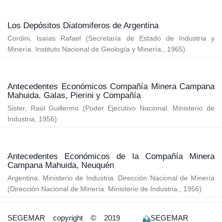
Los Depósitos Diatomiferos de Argentina
Cordini, Isaías Rafael
(
Secretaría de Estado de Industria y
Minería. Instituto Nacional de Geología y Minería.
,
1965
)
Antecedentes Económicos Compañía Minera Campana
Mahuida. Galas, Pierini y Compañía
Sister, Raúl Guillermo
(
Poder Ejecutivo Nacional. Ministerio de
Industria
,
1956
)
Antecedentes Económicos de la Compañía Minera
Campana Mahuida, Neuquén
Argentina. Ministerio de Industria. Dirección Nacional de Minería
(
Dirección Nacional de Minería. Ministerio de Industria.
,
1956
)
SEGEMAR
copyright © 2019
SEGEMAR