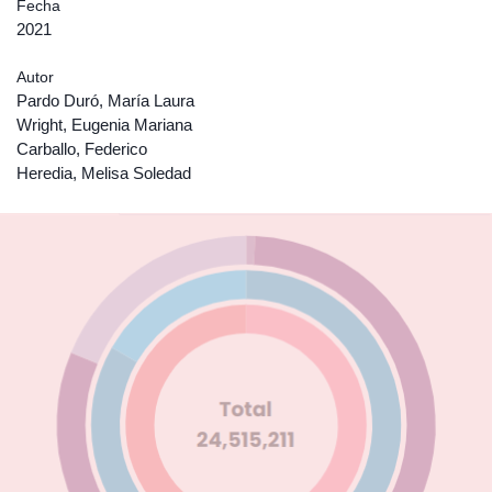
Fecha
2021
Autor
Pardo Duró, María Laura
Wright, Eugenia Mariana
Carballo, Federico
Heredia, Melisa Soledad