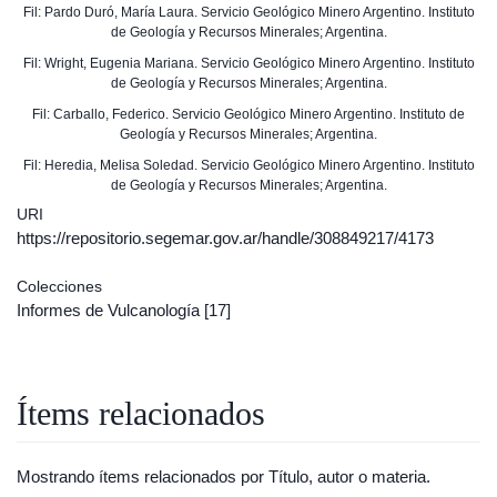
Fil: Pardo Duró, María Laura. Servicio Geológico Minero Argentino. Instituto
de Geología y Recursos Minerales; Argentina.
Fil: Wright, Eugenia Mariana. Servicio Geológico Minero Argentino. Instituto
de Geología y Recursos Minerales; Argentina.
Fil: Carballo, Federico. Servicio Geológico Minero Argentino. Instituto de
Geología y Recursos Minerales; Argentina.
Fil: Heredia, Melisa Soledad. Servicio Geológico Minero Argentino. Instituto
de Geología y Recursos Minerales; Argentina.
URI
https://repositorio.segemar.gov.ar/handle/308849217/4173
Colecciones
Informes de Vulcanología
[17]
Ítems relacionados
Mostrando ítems relacionados por Título, autor o materia.