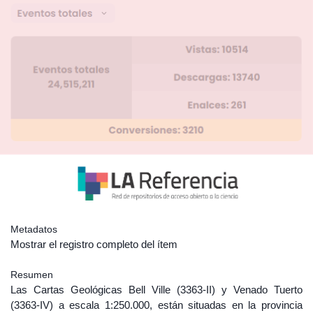
Metadatos
Mostrar el registro completo del ítem
Resumen
Las Cartas Geológicas Bell Ville (3363-II) y Venado Tuerto
(3363-IV) a escala 1:250.000, están situadas en la provincia