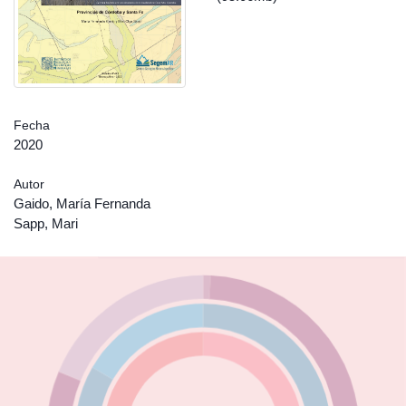
Fecha
2020
Autor
Gaido, María Fernanda
Sapp, Mari