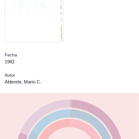
Fecha
1982
Autor
Alderete, Mario C.