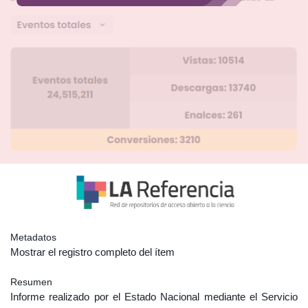
Metadatos
Mostrar el registro completo del ítem
Resumen
Informe realizado por el Estado Nacional mediante el Servicio