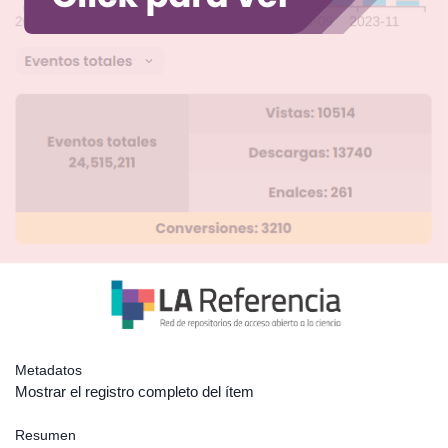
Metadatos
Mostrar el registro completo del ítem
Resumen