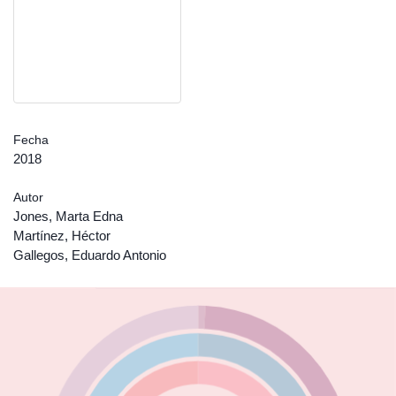
Fecha
2018
Autor
Jones, Marta Edna
Martínez, Héctor
Gallegos, Eduardo Antonio