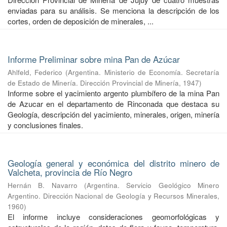
enviadas para su análisis. Se menciona la descripción de los
cortes, orden de deposición de minerales, ...
Informe Preliminar sobre mina Pan de Azúcar
Ahlfeld, Federico
(
Argentina. Ministerio de Economía. Secretaría
de Estado de Minería. Dirección Provincial de Minería
,
1947
)
Informe sobre el yacimiento argento plumbífero de la mina Pan
de Azucar en el departamento de Rinconada que destaca su
Geología, descripción del yacimiento, minerales, origen, minería
y conclusiones finales.
Geología general y económica del distrito minero de
Valcheta, provincia de Río Negro
Hernán B. Navarro
(
Argentina. Servicio Geológico Minero
Argentino. Dirección Nacional de Geología y Recursos Minerales
,
1960
)
El informe incluye consideraciones geomorfológicas y