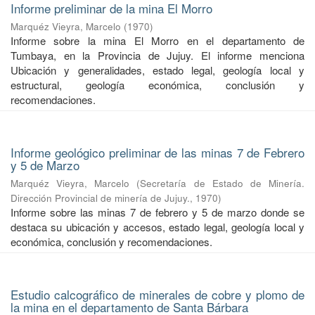
Informe preliminar de la mina El Morro
Marquéz Vieyra, Marcelo
(
1970
)
Informe sobre la mina El Morro en el departamento de
Tumbaya, en la Provincia de Jujuy. El informe menciona
Ubicación y generalidades, estado legal, geología local y
estructural, geología económica, conclusión y
recomendaciones.
Informe geológico preliminar de las minas 7 de Febrero
y 5 de Marzo
Marquéz Vieyra, Marcelo
(
Secretaría de Estado de Minería.
Dirección Provincial de minería de Jujuy.
,
1970
)
Informe sobre las minas 7 de febrero y 5 de marzo donde se
destaca su ubicación y accesos, estado legal, geología local y
económica, conclusión y recomendaciones.
Estudio calcográfico de minerales de cobre y plomo de
la mina en el departamento de Santa Bárbara