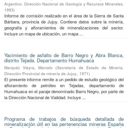
Argentino. Dirección Nacional de Geología y Recursos Minerales
,
1993
)
Informe de comisión realizado en el área de la Sierra de Santa
Bárbara, provincia de Jujuy. Contiene datos sobre la minería,
geografía y afloramientos de mineralizaciones del sector.
Incluye un mapa de ubicación, un mapa ...
Yacimiento de asfalto de Barro Negro y Abra Blanca,
distrito Tejada. Departamento Humahuaca
Marquéz Vieyra, Marcelo
(
Secretaría de Estado de Minería.
Dirección Provincial de minería de Jujuy.
,
1971
)
El presente informe remite a un pedido de estudio geológico del
afloramiento de petróleo en Tejadas, departamento de
Humahuaca en el paraje denominado Barro Negro, por parte de
la Dirección Nacional de Vialidad. Incluye ...
Programa de trabajos de búsqueda detallada de
mineralización útil en las pertenencias mineras España