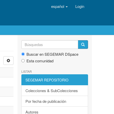
español
Login
Buscar en SEGEMAR DSpace
Esta comunidad
LISTAR
SEGEMAR REPOSITORIO
Colecciones & SubColecciones
Por fecha de publicación
Autores