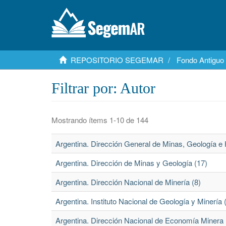
REPOSITORIO SEGEMAR
Fondo Antiguo
Filtrar por: Autor
Mostrando ítems 1-10 de 144
Argentina. Dirección General de Minas, Geología e 
Argentina. Dirección de Minas y Geología (17)
Argentina. Dirección Nacional de Minería (8)
Argentina. Instituto Nacional de Geología y Minería 
Argentina. Dirección Nacional de Economía Minera 