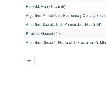
Hoskold, Henry Davis (5)
Argentina. Ministerio de Economía y Obras y Servici
Argentina. Secretaría de Minería de la Nación (4)
Prilutzky, Gregorio (4)
Argentina. Dirección Nacional de Programación Min