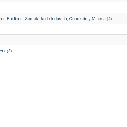
os Públicos. Secretaría de Industria, Comercio y Minería (4)
era (3)