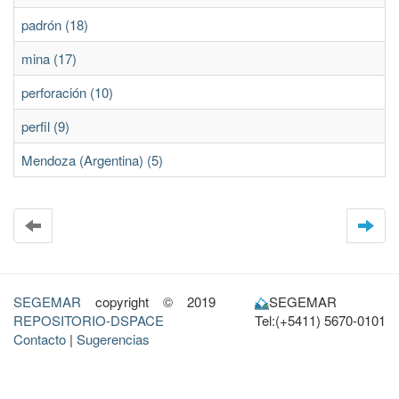
padrón (18)
mina (17)
perforación (10)
perfil (9)
Mendoza (Argentina) (5)
SEGEMAR
copyright © 2019
SEGEMAR
REPOSITORIO-DSPACE
Tel:(+5411) 5670-0101
Contacto
|
Sugerencias