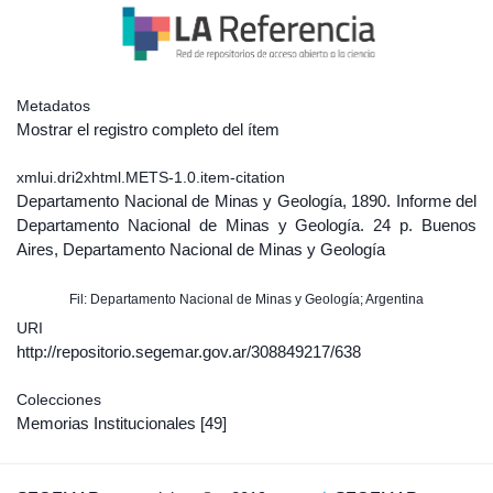
Metadatos
Mostrar el registro completo del ítem
xmlui.dri2xhtml.METS-1.0.item-citation
Departamento Nacional de Minas y Geología, 1890. Informe del
Departamento Nacional de Minas y Geología. 24 p. Buenos
Aires, Departamento Nacional de Minas y Geología
Fil: Departamento Nacional de Minas y Geología; Argentina
URI
http://repositorio.segemar.gov.ar/308849217/638
Colecciones
Memorias Institucionales
[49]