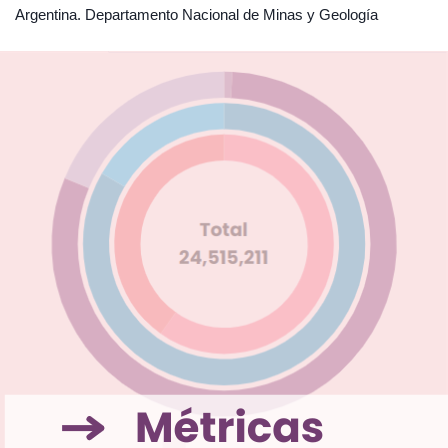
Argentina. Departamento Nacional de Minas y Geología