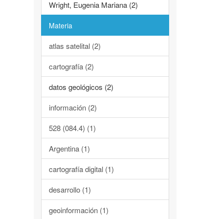
Wright, Eugenia Mariana (2)
Materia
atlas satelital (2)
cartografía (2)
datos geológicos (2)
información (2)
528 (084.4) (1)
Argentina (1)
cartografía digital (1)
desarrollo (1)
geoinformación (1)