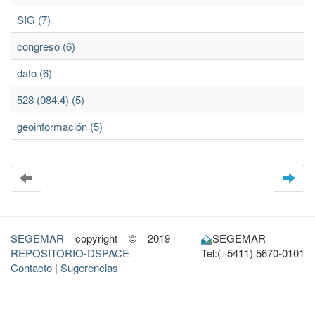
SIG (7)
congreso (6)
dato (6)
528 (084.4) (5)
geoinformación (5)
SEGEMAR
copyright © 2019
SEGEMAR
REPOSITORIO-DSPACE
Tel:(+5411) 5670-0101
Contacto
|
Sugerencias