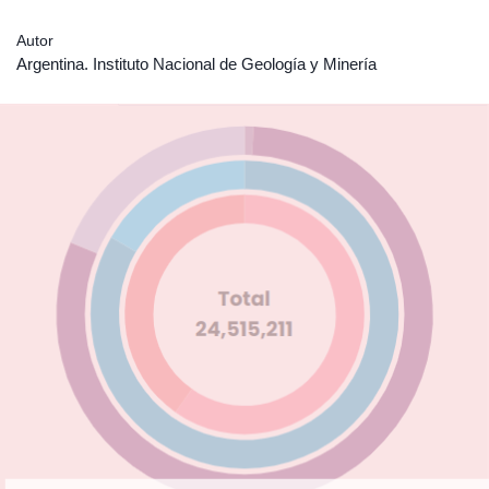
Autor
Argentina. Instituto Nacional de Geología y Minería