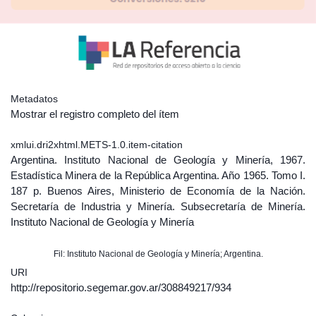
Metadatos
Mostrar el registro completo del ítem
xmlui.dri2xhtml.METS-1.0.item-citation
Argentina. Instituto Nacional de Geología y Minería, 1967.
Estadística Minera de la República Argentina. Año 1965. Tomo I.
187 p. Buenos Aires, Ministerio de Economía de la Nación.
Secretaría de Industria y Minería. Subsecretaría de Minería.
Instituto Nacional de Geología y Minería
Fil: Instituto Nacional de Geología y Minería; Argentina.
URI
http://repositorio.segemar.gov.ar/308849217/934