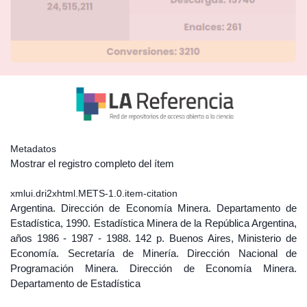
Metadatos
Mostrar el registro completo del ítem
xmlui.dri2xhtml.METS-1.0.item-citation
Argentina. Dirección de Economía Minera. Departamento de
Estadística, 1990. Estadística Minera de la República Argentina,
años 1986 - 1987 - 1988. 142 p. Buenos Aires, Ministerio de
Economía. Secretaría de Minería. Dirección Nacional de
Programación Minera. Dirección de Economía Minera.
Departamento de Estadística