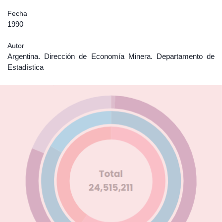
Fecha
1990
Autor
Argentina. Dirección de Economía Minera. Departamento de
Estadística