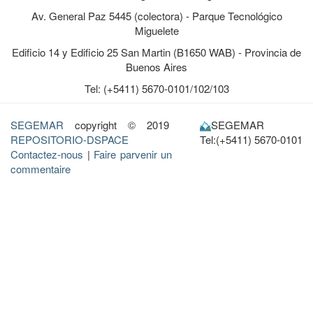
Av. General Paz 5445 (colectora) - Parque Tecnológico
Miguelete
Edificio 14 y Edificio 25 San Martin (B1650 WAB) - Provincia de
Buenos Aires
Tel: (+5411) 5670-0101/102/103
SEGEMAR
copyright © 2019
SEGEMAR
REPOSITORIO-DSPACE
Tel:(+5411) 5670-0101
Contactez-nous
|
Faire parvenir un
commentaire