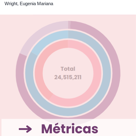
Wright, Eugenia Mariana