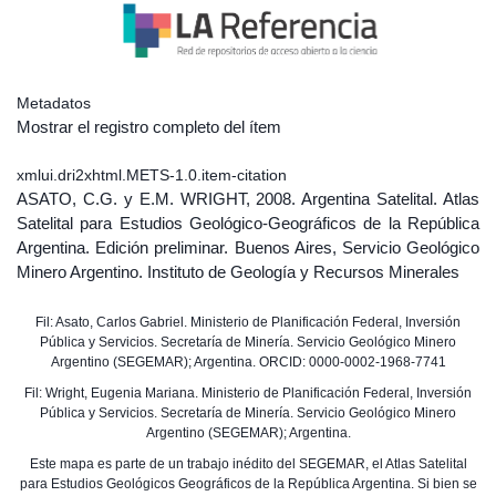
Metadatos
Mostrar el registro completo del ítem
xmlui.dri2xhtml.METS-1.0.item-citation
ASATO, C.G. y E.M. WRIGHT, 2008. Argentina Satelital. Atlas
Satelital para Estudios Geológico-Geográficos de la República
Argentina. Edición preliminar. Buenos Aires, Servicio Geológico
Minero Argentino. Instituto de Geología y Recursos Minerales
Fil: Asato, Carlos Gabriel. Ministerio de Planificación Federal, Inversión
Pública y Servicios. Secretaría de Minería. Servicio Geológico Minero
Argentino (SEGEMAR); Argentina. ORCID: 0000-0002-1968-7741
Fil: Wright, Eugenia Mariana. Ministerio de Planificación Federal, Inversión
Pública y Servicios. Secretaría de Minería. Servicio Geológico Minero
Argentino (SEGEMAR); Argentina.
Este mapa es parte de un trabajo inédito del SEGEMAR, el Atlas Satelital
para Estudios Geológicos Geográficos de la República Argentina. Si bien se