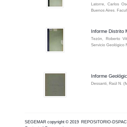
Latorre, Carlos Os
Buenos Aires. Facul
Informe Distrito
Tezón, Roberto Vi
Servicio Geológico 
Informe Geológic
Dessanti, Raúl N.
(
M
SEGEMAR
copyright © 2019
REPOSITORIO-DSPAC