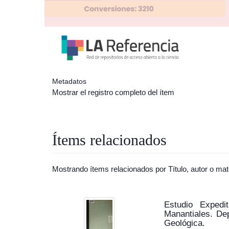
Metadatos
Mostrar el registro completo del ítem
Ítems relacionados
Mostrando ítems relacionados por Título, autor o mat
Estudio Expedi
Manantiales. De
Geológica.