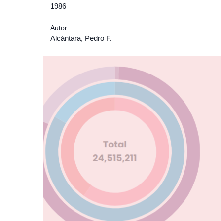
1986
Autor
Alcántara, Pedro F.