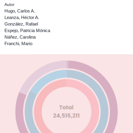
Autor
Hugo, Carlos A.
Leanza, Héctor A.
González, Rafael
Espejo, Patricia Mónica
Náñez, Carolina
Franchi, Mario