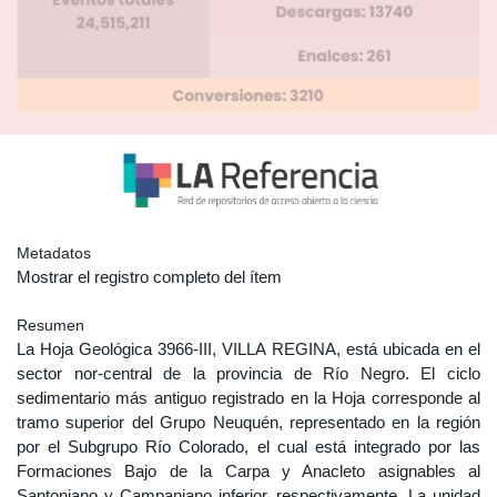
Metadatos
Mostrar el registro completo del ítem
Resumen
La Hoja Geológica 3966-III, VILLA REGINA, está ubicada en el
sector nor-central de la provincia de Río Negro. El ciclo
sedimentario más antiguo registrado en la Hoja corresponde al
tramo superior del Grupo Neuquén, representado en la región
por el Subgrupo Río Colorado, el cual está integrado por las
Formaciones Bajo de la Carpa y Anacleto asignables al
Santoniano y Campaniano inferior, respectivamente. La unidad