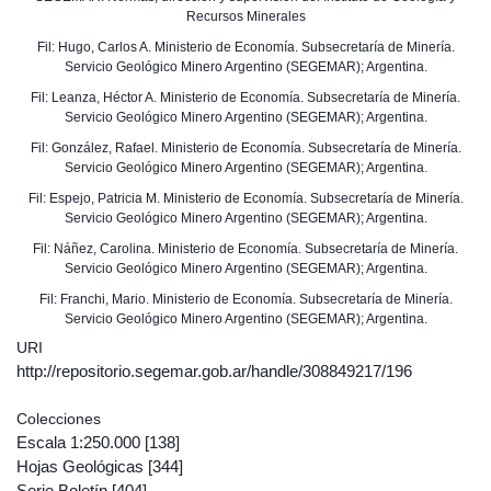
Recursos Minerales
Fil: Hugo, Carlos A. Ministerio de Economía. Subsecretaría de Minería.
Servicio Geológico Minero Argentino (SEGEMAR); Argentina.
Fil: Leanza, Héctor A. Ministerio de Economía. Subsecretaría de Minería.
Servicio Geológico Minero Argentino (SEGEMAR); Argentina.
Fil: González, Rafael. Ministerio de Economía. Subsecretaría de Minería.
Servicio Geológico Minero Argentino (SEGEMAR); Argentina.
Fil: Espejo, Patricia M. Ministerio de Economía. Subsecretaría de Minería.
Servicio Geológico Minero Argentino (SEGEMAR); Argentina.
Fil: Náñez, Carolina. Ministerio de Economía. Subsecretaría de Minería.
Servicio Geológico Minero Argentino (SEGEMAR); Argentina.
Fil: Franchi, Mario. Ministerio de Economía. Subsecretaría de Minería.
Servicio Geológico Minero Argentino (SEGEMAR); Argentina.
URI
http://repositorio.segemar.gob.ar/handle/308849217/196
Colecciones
Escala 1:250.000
[138]
Hojas Geológicas
[344]
Serie Boletín
[404]