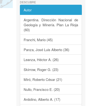
DESCUBRE
Autor
Argentina. Dirección Nacional de
Geología y Minería. Plan La Rioja
(60)
Franchi, Mario (45)
Panza, José Luis Alberto (36)
Leanza, Héctor A. (26)
Skirrow, Roger G. (23)
Miró, Roberto César (21)
Nullo, Francisco E. (20)
Ardolino, Alberto A. (17)