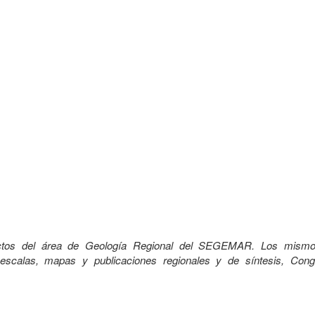
uctos del área de Geología Regional del SEGEMAR. Los mismo
 escalas, mapas y publicaciones regionales y de síntesis, Con