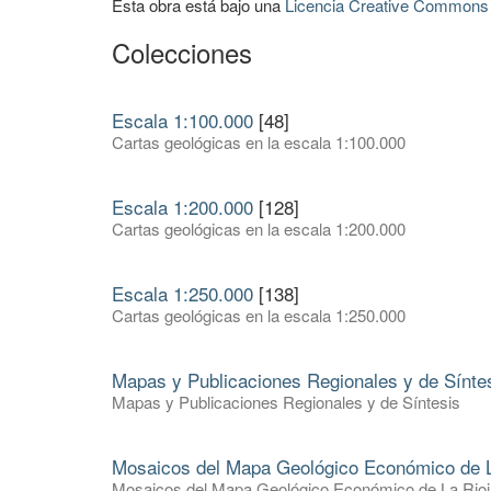
Esta obra está bajo una
Licencia Creative Commons A
Colecciones
Escala 1:100.000
[48]
Cartas geológicas en la escala 1:100.000
Escala 1:200.000
[128]
Cartas geológicas en la escala 1:200.000
Escala 1:250.000
[138]
Cartas geológicas en la escala 1:250.000
Mapas y Publicaciones Regionales y de Sínte
Mapas y Publicaciones Regionales y de Síntesis
Mosaicos del Mapa Geológico Económico de L
Mosaicos del Mapa Geológico Económico de La Rioj