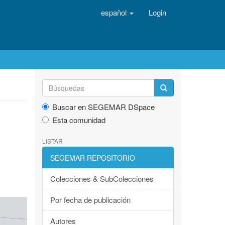
español
Login
Buscar en SEGEMAR DSpace
Esta comunidad
LISTAR
SEGEMAR REPOSITORIO
Colecciones & SubColecciones
Por fecha de publicación
Autores