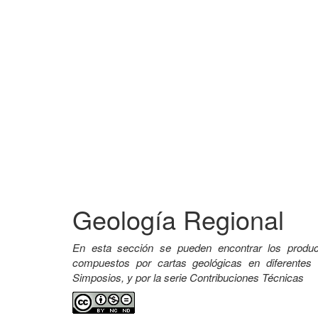
Geología Regional
En esta sección se pueden encontrar los prod
compuestos por cartas geológicas en diferentes
Simposios, y por la serie Contribuciones Técnicas