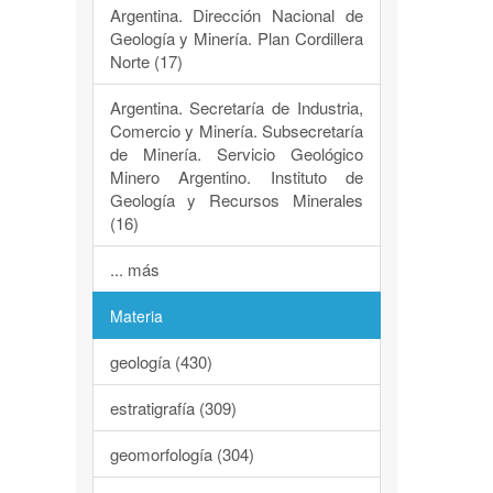
Argentina. Dirección Nacional de
Geología y Minería. Plan Cordillera
Norte (17)
Argentina. Secretaría de Industria,
Comercio y Minería. Subsecretaría
de Minería. Servicio Geológico
Minero Argentino. Instituto de
Geología y Recursos Minerales
(16)
... más
Materia
geología (430)
estratigrafía (309)
geomorfología (304)