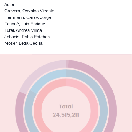
Autor
Cravero, Osvaldo Vicente
Herrmann, Carlos Jorge
Fauqué, Luis Enrique
Turel, Andrea Vilma
Johanis, Pablo Esteban
Moser, Leda Cecilia