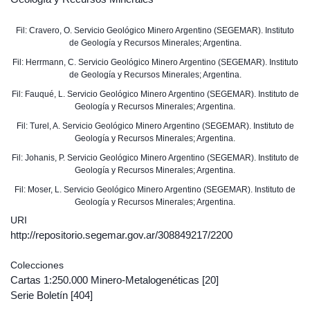
Fil: Cravero, O. Servicio Geológico Minero Argentino (SEGEMAR). Instituto
de Geología y Recursos Minerales; Argentina.
Fil: Herrmann, C. Servicio Geológico Minero Argentino (SEGEMAR). Instituto
de Geología y Recursos Minerales; Argentina.
Fil: Fauqué, L. Servicio Geológico Minero Argentino (SEGEMAR). Instituto de
Geología y Recursos Minerales; Argentina.
Fil: Turel, A. Servicio Geológico Minero Argentino (SEGEMAR). Instituto de
Geología y Recursos Minerales; Argentina.
Fil: Johanis, P. Servicio Geológico Minero Argentino (SEGEMAR). Instituto de
Geología y Recursos Minerales; Argentina.
Fil: Moser, L. Servicio Geológico Minero Argentino (SEGEMAR). Instituto de
Geología y Recursos Minerales; Argentina.
URI
http://repositorio.segemar.gov.ar/308849217/2200
Colecciones
Cartas 1:250.000 Minero-Metalogenéticas
[20]
Serie Boletín
[404]