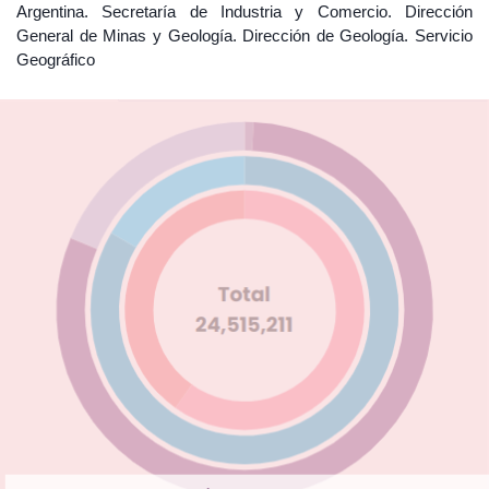
Argentina. Secretaría de Industria y Comercio. Dirección
General de Minas y Geología. Dirección de Geología. Servicio
Geográfico