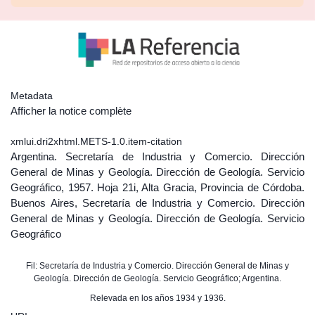
Metadata
Afficher la notice complète
xmlui.dri2xhtml.METS-1.0.item-citation
Argentina. Secretaría de Industria y Comercio. Dirección
General de Minas y Geología. Dirección de Geología. Servicio
Geográfico, 1957. Hoja 21i, Alta Gracia, Provincia de Córdoba.
Buenos Aires, Secretaría de Industria y Comercio. Dirección
General de Minas y Geología. Dirección de Geología. Servicio
Geográfico
Fil: Secretaría de Industria y Comercio. Dirección General de Minas y
Geología. Dirección de Geología. Servicio Geográfico; Argentina.
Relevada en los años 1934 y 1936.