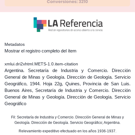
Metadatos
Mostrar el registro completo del ítem
xmlui.dri2xhtml.METS-1.0.item-citation
Argentina. Secretaría de Industria y Comercio. Dirección
General de Minas y Geología. Dirección de Geología. Servicio
Geográfico, 1944. Hoja 22g, Quines, Provincia de San Luis.
Buenos Aires, Secretaría de Industria y Comercio. Dirección
General de Minas y Geología. Dirección de Geología. Servicio
Geográfico
Fil: Secretaría de Industria y Comercio. Dirección General de Minas y
Geología. Dirección de Geología. Servicio Geográfico; Argentina.
Relevamiento expeditivo efectuado en los años 1936-1937.