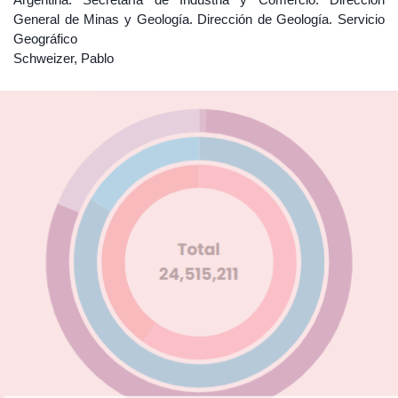
General de Minas y Geología. Dirección de Geología. Servicio
Geográfico
Schweizer, Pablo