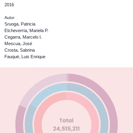
2016
Autor
Sruoga, Patricia
Etcheverría, Mariela P.
Cegarra, Marcelo I.
Mescua, José
Crosta, Sabrina
Fauqué, Luis Enrique