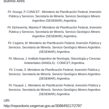
Buenos Aires
Fil: Sruoga, P. CONICET - Ministerio de Planificación Federal, Inversión
Pública y Servicios. Secretaría de Minería. Servicio Geológico Minero
Argentino (SEGEMAR); Argentina.
Fil: Etcheverría, Mariela P. Ministerio de Planificación Federal, Inversión
Pública y Servicios. Secretaría de Minería. Servicio Geológico Minero
Argentino (SEGEMAR); Argentina.
Fil: Cegarra, M. Ministerio de Planificación Federal, Inversión Pública y
Servicios. Secretaría de Minería. Servicio Geológico Minero Argentino
(SEGEMAR); Argentina.
Fil: Mescua, J. Instituto Argentino de Nivología, Glaciología y Ciencias
Ambientales (IANIGLA) - CONICET; Argentina.
Fil: Crosta, S. Ministerio de Planificación Federal, Inversión Pública y
Servicios. Secretaría de Minería. Servicio Geológico Minero Argentino
(SEGEMAR); Argentina.
Fil: Fauqué, L. Ministerio de Planificación Federal, Inversión Pública y
Servicios. Secretaría de Minería. Servicio Geológico Minero Argentino
(SEGEMAR); Argentina.
URI
http://repositorio.segemar.gov.ar/308849217/2787