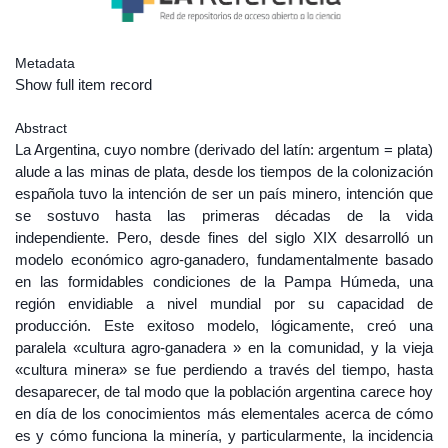
Metadata
Show full item record
Abstract
La Argentina, cuyo nombre (derivado del latín: argentum = plata)
alude a las minas de plata, desde los tiempos de la colonización
española tuvo la intención de ser un país minero, intención que
se sostuvo hasta las primeras décadas de la vida
independiente. Pero, desde fines del siglo XIX desarrolló un
modelo económico agro-ganadero, fundamentalmente basado
en las formidables condiciones de la Pampa Húmeda, una
región envidiable a nivel mundial por su capacidad de
producción. Este exitoso modelo, lógicamente, creó una
paralela «cultura agro-ganadera » en la comunidad, y la vieja
«cultura minera» se fue perdiendo a través del tiempo, hasta
desaparecer, de tal modo que la población argentina carece hoy
en día de los conocimientos más elementales acerca de cómo
es y cómo funciona la minería, y particularmente, la incidencia