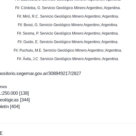
Fil: Córdoba, G. Servicio Geológico Minero Argentino; Argentina.
Fil: Miró, R.C. Servicio Geológico Minero Argentino; Argentina.
Fil: Bossi, G. Servicio Geológico Minero Argentino; Argentina.
Fil: Sesma, P. Servicio Geológico Minero Argentino; Argentina.
Fil: Guido, E. Servicio Geológico Minero Argentino; Argentina.
Fil: Puchulu, M.E. Servicio Geológico Minero Argentino; Argentina.
Fil: Ávila, J.C. Servicio Geológico Minero Argentino; Argentina.
epositorio.segemar.gov.ar/308849217/2827
ones
1:250.000
[138]
eológicas
[344]
letín
[404]
E