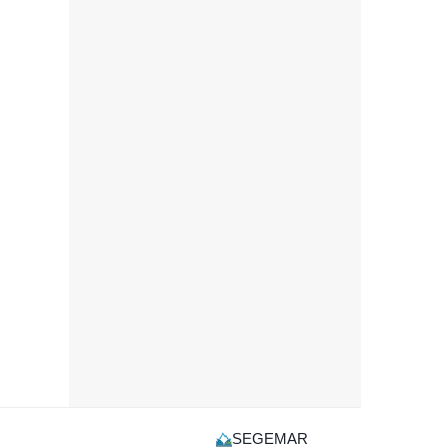
SEGEMAR