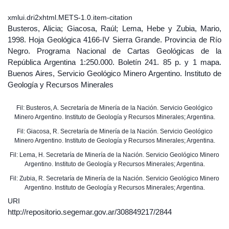
xmlui.dri2xhtml.METS-1.0.item-citation
Busteros, Alicia; Giacosa, Raúl; Lema, Hebe y Zubia, Mario,
1998. Hoja Geológica 4166-IV Sierra Grande. Provincia de Río
Negro. Programa Nacional de Cartas Geológicas de la
República Argentina 1:250.000. Boletín 241. 85 p. y 1 mapa.
Buenos Aires, Servicio Geológico Minero Argentino. Instituto de
Geología y Recursos Minerales
Fil: Busteros, A. Secretaría de Minería de la Nación. Servicio Geológico
Minero Argentino. Instituto de Geología y Recursos Minerales; Argentina.
Fil: Giacosa, R. Secretaría de Minería de la Nación. Servicio Geológico
Minero Argentino. Instituto de Geología y Recursos Minerales; Argentina.
Fil: Lema, H. Secretaría de Minería de la Nación. Servicio Geológico Minero
Argentino. Instituto de Geología y Recursos Minerales; Argentina.
Fil: Zubia, R. Secretaría de Minería de la Nación. Servicio Geológico Minero
Argentino. Instituto de Geología y Recursos Minerales; Argentina.
URI
http://repositorio.segemar.gov.ar/308849217/2844