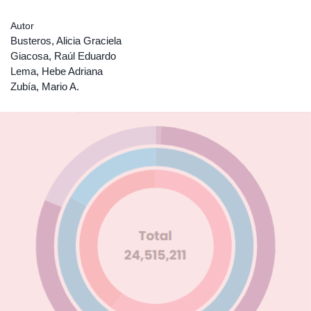
Autor
Busteros, Alicia Graciela
Giacosa, Raúl Eduardo
Lema, Hebe Adriana
Zubía, Mario A.