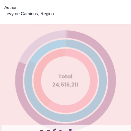
Author
Levy de Caminos, Regina