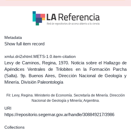
Metadata
Show full item record
xmlui.dri2xhtml.METS-1.0.item-citation
Levy de Caminos, Regina, 1970. Noticia sobre el Hallazgo de
Apéndices Ventrales de Trilobites en la Formación Parcha
(Salta). 9p. Buenos Aires, Dirección Nacional de Geología y
Minería. División Paleontología
Fil: Levy, Regina. Ministerio de Economía. Secretaría de Minería. Dirección
Nacional de Geología y Minería; Argentina.
URI
https://repositorio.segemar.gov.ar/handle/308849217/3986
Collections