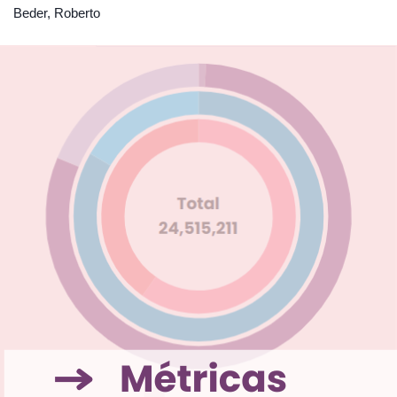
Beder, Roberto