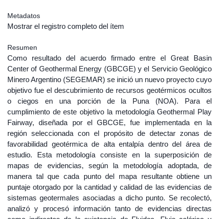
Metadatos
Mostrar el registro completo del ítem
Resumen
Como resultado del acuerdo firmado entre el Great Basin
Center of Geothermal Energy (GBCGE) y el Servicio Geológico
Minero Argentino (SEGEMAR) se inició un nuevo proyecto cuyo
objetivo fue el descubrimiento de recursos geotérmicos ocultos
o ciegos en una porción de la Puna (NOA). Para el
cumplimiento de este objetivo la metodología Geothermal Play
Fairway, diseñada por el GBCGE, fue implementada en la
región seleccionada con el propósito de detectar zonas de
favorabilidad geotérmica de alta entalpía dentro del área de
estudio. Esta metodología consiste en la superposición de
mapas de evidencias, según la metodología adoptada, de
manera tal que cada punto del mapa resultante obtiene un
puntaje otorgado por la cantidad y calidad de las evidencias de
sistemas geotermales asociadas a dicho punto. Se recolectó,
analizó y procesó información tanto de evidencias directas