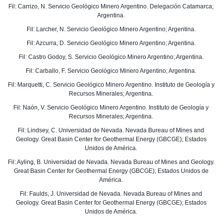
Fil: Carrizo, N. Servicio Geológico Minero Argentino. Delegación Catamarca;
Argentina.
Fil: Larcher, N. Servicio Geológico Minero Argentino; Argentina.
Fil: Azcurra, D. Servicio Geológico Minero Argentino; Argentina.
Fil: Castro Godoy, S. Servicio Geológico Minero Argentino; Argentina.
Fil: Carballo, F. Servicio Geológico Minero Argentino; Argentina.
Fil: Marquetti, C. Servicio Geológico Minero Argentino. Instituto de Geología y
Recursos Minerales; Argentina.
Fil: Naón, V. Servicio Geológico Minero Argentino. Instituto de Geología y
Recursos Minerales; Argentina.
Fil: Lindsey, C. Universidad de Nevada. Nevada Bureau of Mines and
Geology. Great Basin Center for Geothermal Energy (GBCGE); Estados
Unidos de América.
Fil: Ayling, B. Universidad de Nevada. Nevada Bureau of Mines and Geology.
Great Basin Center for Geothermal Energy (GBCGE); Estados Unidos de
América.
Fil: Faulds, J. Universidad de Nevada. Nevada Bureau of Mines and
Geology. Great Basin Center for Geothermal Energy (GBCGE); Estados
Unidos de América.