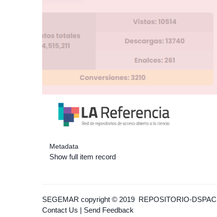
Metadata
Show full item record
SEGEMAR
copyright © 2019
REPOSITORIO-DSPAC
Contact Us
|
Send Feedback