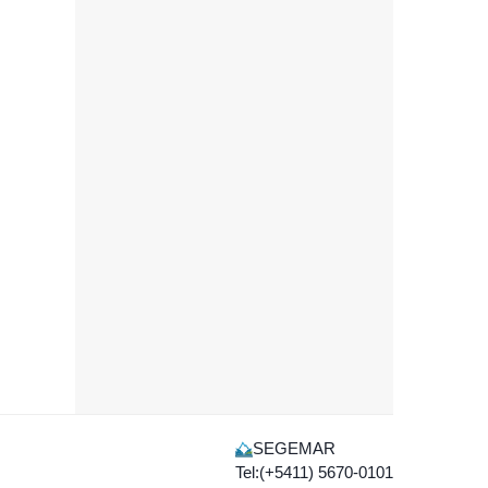
SEGEMAR
Tel:(+5411) 5670-0101