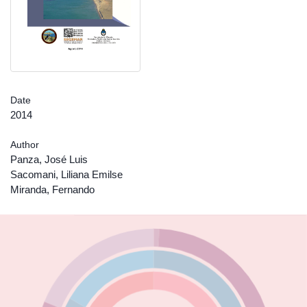
Date
2014
Author
Panza, José Luis
Sacomani, Liliana Emilse
Miranda, Fernando