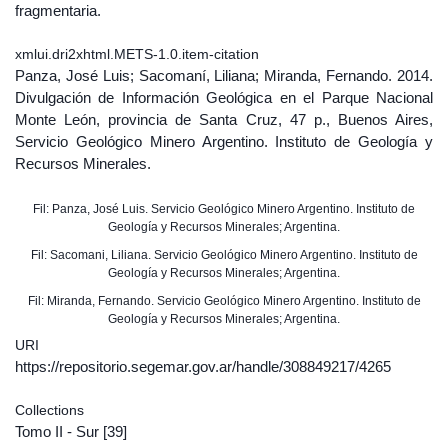
fragmentaria.
xmlui.dri2xhtml.METS-1.0.item-citation
Panza, José Luis; Sacomaní, Liliana; Miranda, Fernando. 2014.
Divulgación de Información Geológica en el Parque Nacional
Monte León, provincia de Santa Cruz, 47 p., Buenos Aires,
Servicio Geológico Minero Argentino. Instituto de Geología y
Recursos Minerales.
Fil: Panza, José Luis. Servicio Geológico Minero Argentino. Instituto de
Geología y Recursos Minerales; Argentina.
Fil: Sacomani, Liliana. Servicio Geológico Minero Argentino. Instituto de
Geología y Recursos Minerales; Argentina.
Fil: Miranda, Fernando. Servicio Geológico Minero Argentino. Instituto de
Geología y Recursos Minerales; Argentina.
URI
https://repositorio.segemar.gov.ar/handle/308849217/4265
Collections
Tomo II - Sur
[39]