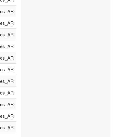
es_AR
es_AR
es_AR
es_AR
es_AR
es_AR
es_AR
es_AR
es_AR
es_AR
es_AR