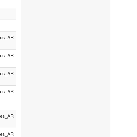
es_AR
es_AR
es_AR
es_AR
es_AR
es_AR