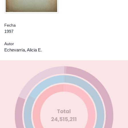
Fecha
1997
Autor
Echevarría, Alicia E.