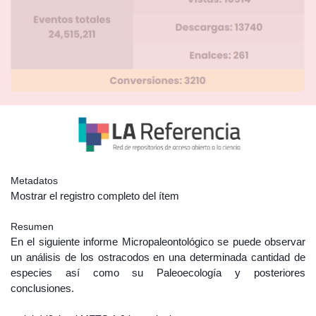
Metadatos
Mostrar el registro completo del ítem
Resumen
En el siguiente informe Micropaleontológico se puede observar
un análisis de los ostracodos en una determinada cantidad de
especies así como su Paleoecología y posteriores
conclusiones.