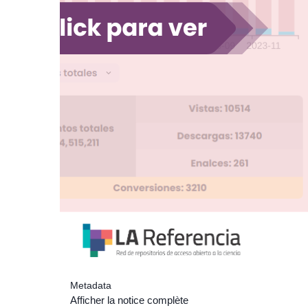
Metadata
Afficher la notice complète