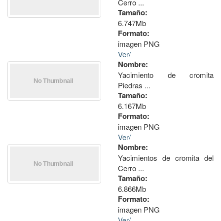
Cerro ...
Tamaño:
6.747Mb
Formato:
imagen PNG
Ver/
Nombre:
Yacimiento de cromita
Piedras ...
Tamaño:
6.167Mb
Formato:
imagen PNG
Ver/
Nombre:
Yacimientos de cromita del
Cerro ...
Tamaño:
6.866Mb
Formato:
imagen PNG
Ver/