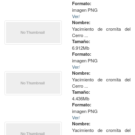
Formato:
imagen PNG
Ver/
Nombre:
Yacimiento de cromita del
Cerro ...
Tamaño:
6.912Mb
Formato:
imagen PNG
Ver/
Nombre:
Yacimiento de cromita del
Cerro ...
Tamaño:
4.436Mb
Formato:
imagen PNG
Ver/
Nombre:
Yacimiento de cromita del