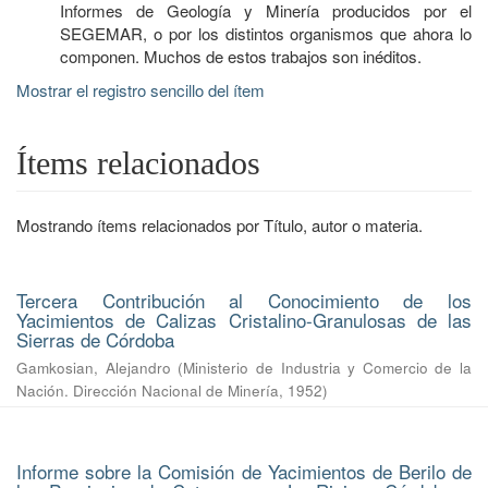
Informes de Geología y Minería producidos por el
SEGEMAR, o por los distintos organismos que ahora lo
componen. Muchos de estos trabajos son inéditos.
Mostrar el registro sencillo del ítem
Ítems relacionados
Mostrando ítems relacionados por Título, autor o materia.
Tercera Contribución al Conocimiento de los
Yacimientos de Calizas Cristalino-Granulosas de las
Sierras de Córdoba
Gamkosian, Alejandro
(
Ministerio de Industria y Comercio de la
Nación. Dirección Nacional de Minería
,
1952
)
Informe sobre la Comisión de Yacimientos de Berilo de