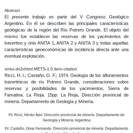
Abstract
El presente trabajo es parte del V Congreso Geológico
Argentino. En él se describen las principales características
geológicas de la región del Río Potrero Grande. El objeto del
mismo fue establecer las reservas de los yacimientos de
travertino y ónix ANITA 1, ANITA 2 y ANITA 3 y todas aquellas
características geoeconómicas de incidencia directa ante una
eventual explotación.
xmlui.dri2xhtml.METS-1.0.item-citation
Ricci, H. I.; Castaño, O. F.; 1974. Geología de los afloramientos
travertinicos de río Potrero Grande, consideraciones sobre
reservas y posibilidades de los yacimientos, Sierra de
Famatina. La Rioja. 15pp. La Rioja, Dirección provincial de
minería. Departamento de Geología y Minería.
Fil: Ricci, Héctor Ítalo. Dirección provincial de minería. Departamento de
Geología y Minería; Argentina
Fil: Castaño, Omar Fernando. Dirección provincial de minería. Departamento