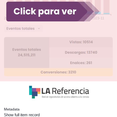
Metadata
Show full item record