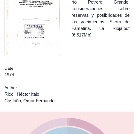
río Potrero Grande,
consideraciones sobre
reservas y posibilidades de
los yacimientos, Sierra de
Famatina. La Rioja.pdf
(6.517Mb)
Date
1974
Author
Ricci, Héctor Ítalo
Castaño, Omar Fernando