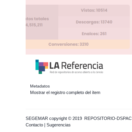
Metadatos
Mostrar el registro completo del ítem
SEGEMAR
copyright © 2019
REPOSITORIO-DSPAC
Contacto
|
Sugerencias