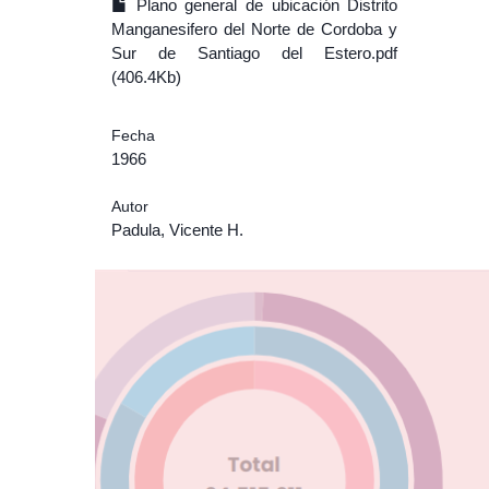
Plano general de ubicación Distrito
Manganesifero del Norte de Cordoba y
Sur de Santiago del Estero.pdf
(406.4Kb)
Fecha
1966
Autor
Padula, Vicente H.