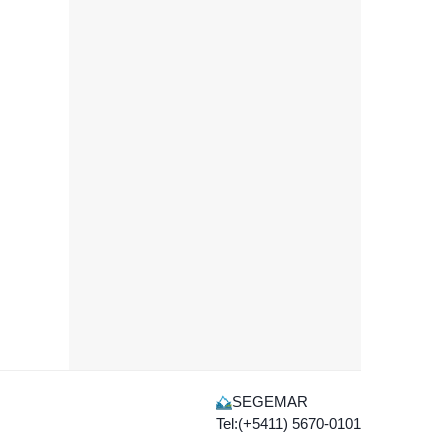
SEGEMAR
Tel:(+5411) 5670-0101