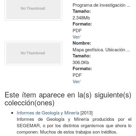
Programa de investigación ...
Tamaño:
2.348Mb
Formato:
PDF
Ver/
Nombre:
Mapa geofísica. Ubicación ...
Tamaño:
306.0Kb
Formato:
PDF
Ver/
Este ítem aparece en la(s) siguiente(s)
colección(ones)
Informes de Geología y Minería
[2013]
Informes de Geología y Minería producidos por el
SEGEMAR, o por los distintos organismos que ahora lo
componen. Muchos de estos trabajos son inéditos.