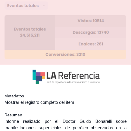
Metadatos
Mostrar el registro completo del ítem
Resumen
Informe realizado por el Doctor Guido Bonarelli sobre
manifestaciones superficiales de petróleo observadas en la