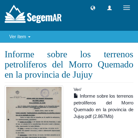
Camb
naveg
Ver ítem
Informe sobre los terrenos
petrolíferos del Morro Quemado
en la provincia de Jujuy
Ver/
Informe sobre los terrenos
petrolíferos del Morro
Quemado en la provincia de
Jujuy.pdf (2.867Mb)