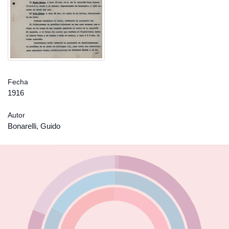
Fecha
1916
Autor
Bonarelli, Guido