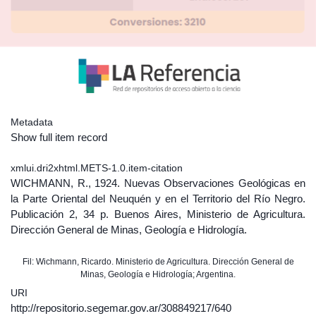
Metadata
Show full item record
xmlui.dri2xhtml.METS-1.0.item-citation
WICHMANN, R., 1924. Nuevas Observaciones Geológicas en
la Parte Oriental del Neuquén y en el Territorio del Río Negro.
Publicación 2, 34 p. Buenos Aires, Ministerio de Agricultura.
Dirección General de Minas, Geología e Hidrología.
Fil: Wichmann, Ricardo. Ministerio de Agricultura. Dirección General de
Minas, Geología e Hidrología; Argentina.
URI
http://repositorio.segemar.gov.ar/308849217/640