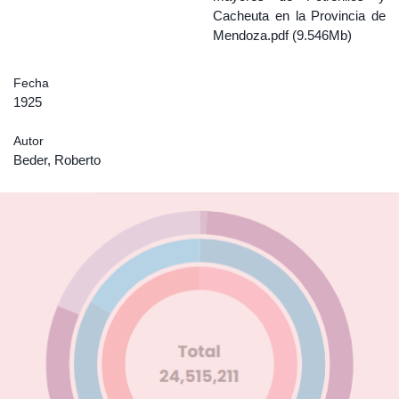
Cacheuta en la Provincia de
Mendoza.pdf (9.546Mb)
Fecha
1925
Autor
Beder, Roberto