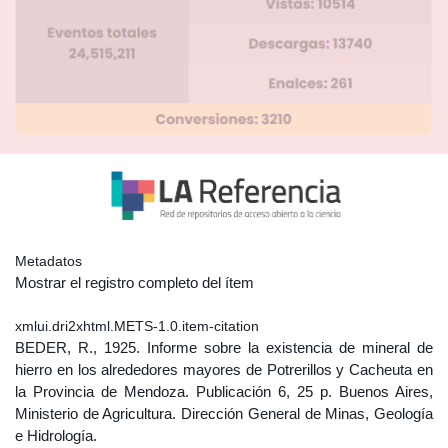
Metadatos
Mostrar el registro completo del ítem
xmlui.dri2xhtml.METS-1.0.item-citation
BEDER, R., 1925. Informe sobre la existencia de mineral de
hierro en los alrededores mayores de Potrerillos y Cacheuta en
la Provincia de Mendoza. Publicación 6, 25 p. Buenos Aires,
Ministerio de Agricultura. Dirección General de Minas, Geología
e Hidrología.