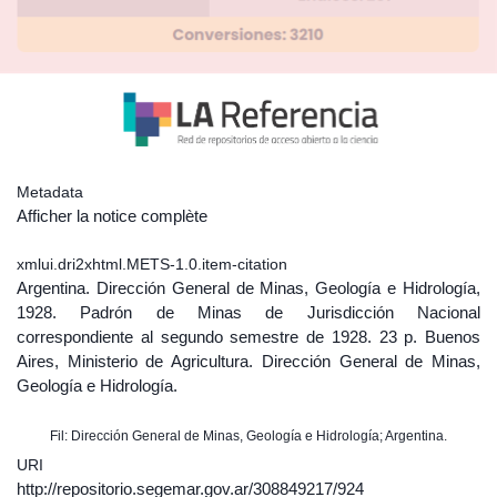
Metadata
Afficher la notice complète
xmlui.dri2xhtml.METS-1.0.item-citation
Argentina. Dirección General de Minas, Geología e Hidrología,
1928. Padrón de Minas de Jurisdicción Nacional
correspondiente al segundo semestre de 1928. 23 p. Buenos
Aires, Ministerio de Agricultura. Dirección General de Minas,
Geología e Hidrología.
Fil: Dirección General de Minas, Geología e Hidrología; Argentina.
URI
http://repositorio.segemar.gov.ar/308849217/924