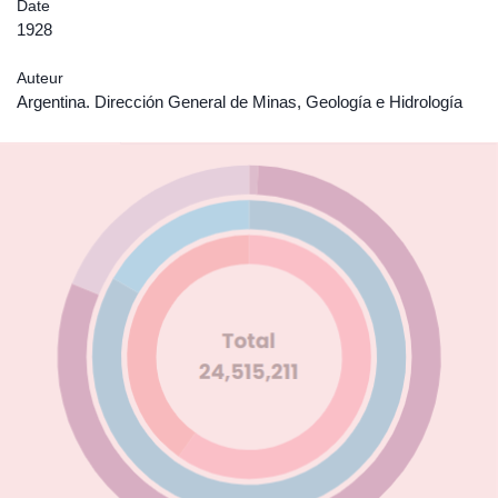
Date
1928
Auteur
Argentina. Dirección General de Minas, Geología e Hidrología