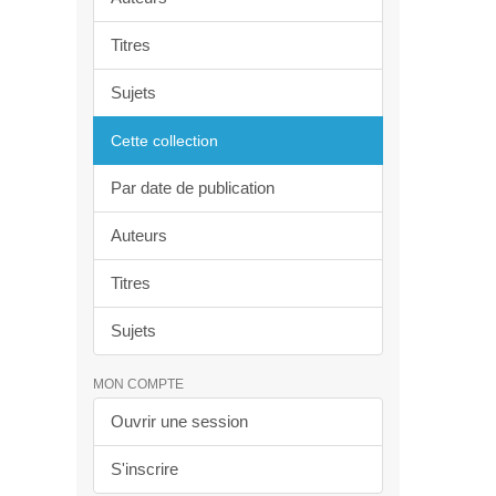
Titres
Sujets
Cette collection
Par date de publication
Auteurs
Titres
Sujets
MON COMPTE
Ouvrir une session
S'inscrire