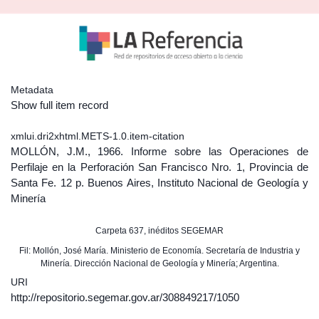
Metadata
Show full item record
xmlui.dri2xhtml.METS-1.0.item-citation
MOLLÓN, J.M., 1966. Informe sobre las Operaciones de
Perfilaje en la Perforación San Francisco Nro. 1, Provincia de
Santa Fe. 12 p. Buenos Aires, Instituto Nacional de Geología y
Minería
Carpeta 637, inéditos SEGEMAR
Fil: Mollón, José María. Ministerio de Economía. Secretaría de Industria y
Minería. Dirección Nacional de Geología y Minería; Argentina.
URI
http://repositorio.segemar.gov.ar/308849217/1050