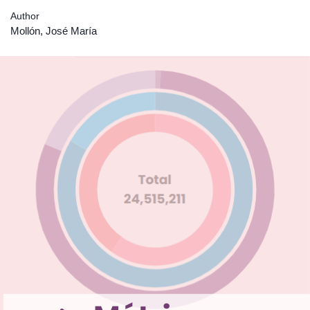
Author
Mollón, José María