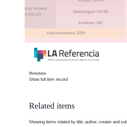
Metadata
Show full item record
Related items
Showing items related by title, author, creator and sub