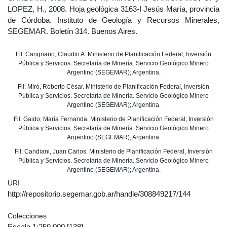
LOPEZ, H., 2008. Hoja geológica 3163-I Jesús María, provincia
de Córdoba. Instituto de Geología y Recursos Minerales,
SEGEMAR. Boletín 314. Buenos Aires.
Fil: Carignano, Claudio A. Ministerio de Planificación Federal, Inversión
Pública y Servicios. Secretaría de Minería. Servicio Geológico Minero
Argentino (SEGEMAR); Argentina.
Fil: Miró, Roberto César. Ministerio de Planificación Federal, Inversión
Pública y Servicios. Secretaría de Minería. Servicio Geológico Minero
Argentino (SEGEMAR); Argentina.
Fil: Gaido, María Fernanda. Ministerio de Planificación Federal, Inversión
Pública y Servicios. Secretaría de Minería. Servicio Geológico Minero
Argentino (SEGEMAR); Argentina.
Fil: Candiani, Juan Carlos. Ministerio de Planificación Federal, Inversión
Pública y Servicios. Secretaría de Minería. Servicio Geológico Minero
Argentino (SEGEMAR); Argentina.
URI
http://repositorio.segemar.gob.ar/handle/308849217/144
Colecciones
Escala 1:250.000
[138]