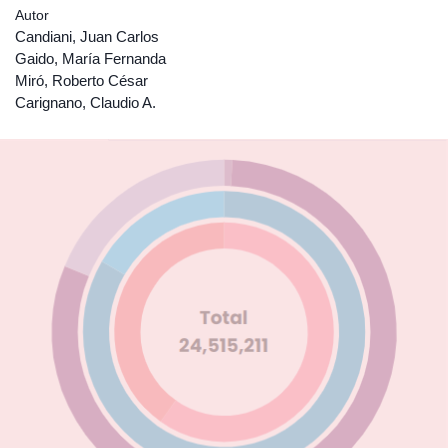
Autor
Candiani, Juan Carlos
Gaido, María Fernanda
Miró, Roberto César
Carignano, Claudio A.