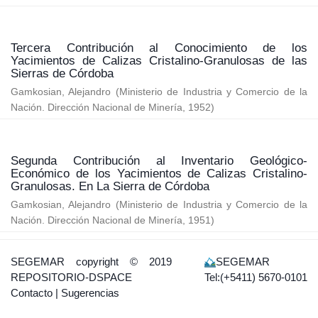
Tercera Contribución al Conocimiento de los
Yacimientos de Calizas Cristalino-Granulosas de las
Sierras de Córdoba
Gamkosian, Alejandro
(
Ministerio de Industria y Comercio de la
Nación. Dirección Nacional de Minería
,
1952
)
Segunda Contribución al Inventario Geológico-
Económico de los Yacimientos de Calizas Cristalino-
Granulosas. En La Sierra de Córdoba
Gamkosian, Alejandro
(
Ministerio de Industria y Comercio de la
Nación. Dirección Nacional de Minería
,
1951
)
SEGEMAR
copyright © 2019
SEGEMAR
REPOSITORIO-DSPACE
Tel:(+5411) 5670-0101
Contacto
|
Sugerencias