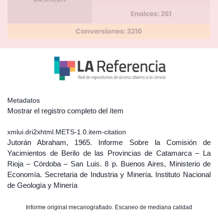
Metadatos
Mostrar el registro completo del ítem
xmlui.dri2xhtml.METS-1.0.item-citation
Jutorán Abraham, 1965. Informe Sobre la Comisión de
Yacimientos de Berilo de las Provincias de Catamarca – La
Rioja – Córdoba – San Luis. 8 p. Buenos Aires, Ministerio de
Economía. Secretaria de Industria y Minería. Instituto Nacional
de Geología y Minería
Informe original mecanografiado. Escaneo de mediana calidad