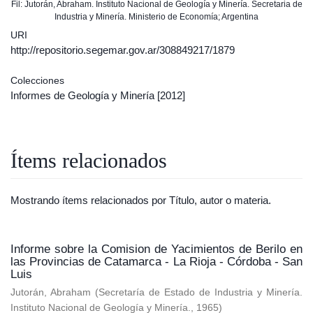
Fil: Jutorán, Abraham. Instituto Nacional de Geología y Minería. Secretaria de
Industria y Minería. Ministerio de Economía; Argentina
URI
http://repositorio.segemar.gov.ar/308849217/1879
Colecciones
Informes de Geología y Minería
[2012]
Ítems relacionados
Mostrando ítems relacionados por Título, autor o materia.
Informe sobre la Comision de Yacimientos de Berilo en
las Provincias de Catamarca - La Rioja - Córdoba - San
Luis
Jutorán, Abraham
(
Secretaría de Estado de Industria y Minería.
Instituto Nacional de Geología y Minería.
,
1965
)