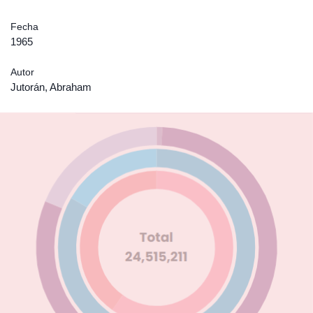
Fecha
1965
Autor
Jutorán, Abraham