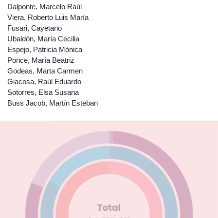
Dalponte, Marcelo Raúl
Viera, Roberto Luis María
Fusari, Cayetano
Ubaldón, María Cecilia
Espejo, Patricia Mónica
Ponce, María Beatriz
Godeas, Marta Carmen
Giacosa, Raúl Eduardo
Sotorres, Elsa Susana
Buss Jacob, Martín Esteban