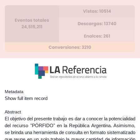
Metadata
Show full item record
Abstract
El objetivo del presente trabajo es dar a conocer la potencialidad
del recurso "PÓRFIDO" en la República Argentina. Asimismo,
se brinda una herramienta de consulta en formato sistematizado
que reune en un solo trabajo la mayor cantidad de información